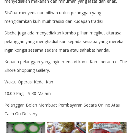
menyediakan makanan dan minuman yang lazat dan enak.
SisCha..menyediakan pilihan untuk pelanggan yang
mengidamkan kuih muih tradisi dan kudapan tradisi.
Sischa juga ada menyediakan kombo pilhan megikut citarasa
pelanggan yang menghadiahkan kepada sesiapa yang mereka
ingin kongsi sesama sedara mara atau sahabat handai.
Kepada pelanggan yang ingin mencari kami. Kami berada di The
Shore Shopping Gallery.
Waktu Operasi Kedai Kami:
10.00 Pagi - 9.30 Malam
Pelanggan Boleh Membuat Pembayaran Secara Online Atau
Cash On Delivery.