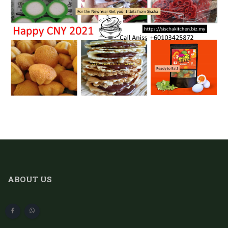
ABOUT US