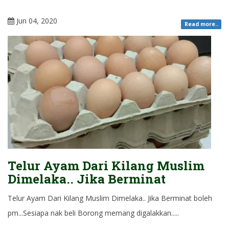
Jun 04, 2020
Read more..
Telur Ayam Dari Kilang Muslim
Dimelaka.. Jika Berminat
Telur Ayam Dari Kilang Muslim Dimelaka.. Jika Berminat boleh
pm...Sesiapa nak beli Borong memang digalakkan.....