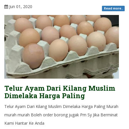
Jun 01, 2020
Read more..
Telur Ayam Dari Kilang Muslim
Dimelaka Harga Paling
Telur Ayam Dari Kilang Muslim Dimelaka Harga Paling Murah
murah murah Boleh order borong jugak Pm Sy Jika Berminat
Kami Hantar Ke Anda