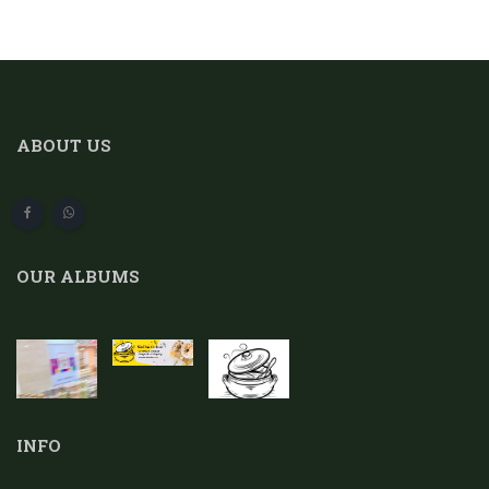
ABOUT US
OUR ALBUMS
INFO