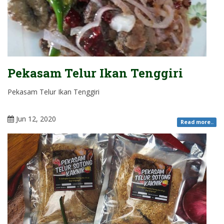
Pekasam Telur Ikan Tenggiri
Pekasam Telur Ikan Tenggiri
Jun 12, 2020
Read more..