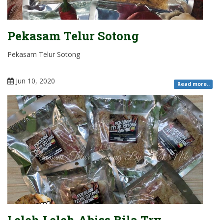
Pekasam Telur Sotong
Pekasam Telur Sotong
Jun 10, 2020
Read more..