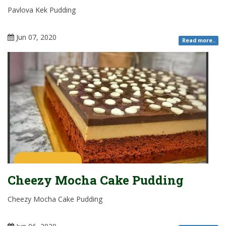
Pavlova Kek Pudding
Jun 07, 2020
Read more..
Cheezy Mocha Cake Pudding
Cheezy Mocha Cake Pudding